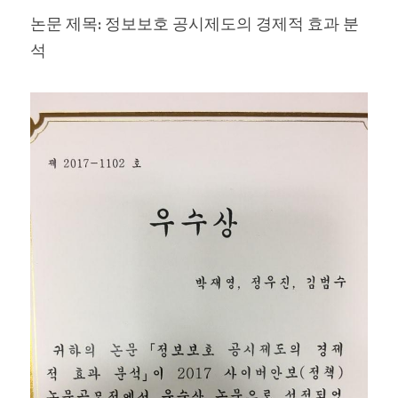
논문 제목: 정보보호 공시제도의 경제적 효과 분
석