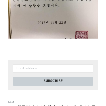
SUBSCRIBE
Next