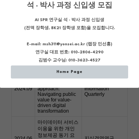
석 · 박사 과정 신입생 모집
AI SPR 연구실 석 · 박사 과정 신입생
(전액 장학생, BK21 장학생 포함)을 모집합니다.
E-mail:
msh311
@yonsei.ac.kr
(랩장 민선홍)
연구실 대표 번호: 010-2806-4290
김범수 교수님: 010-3623-4527
Home Page