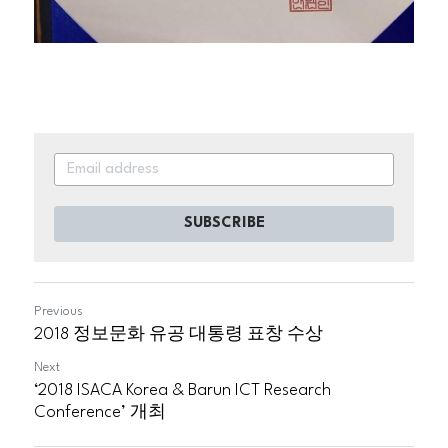
SUBSCRIBE
Previous
2018 정보문화 유공 대통령 표창 수상
Next
‘2018 ISACA Korea & Barun ICT Research
Conference’ 개최